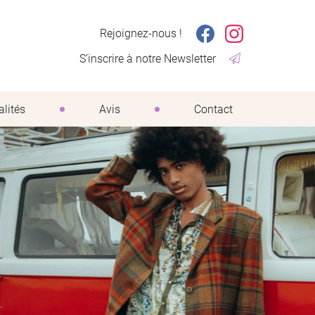
Rejoignez-nous !
S’inscrire à notre Newsletter
alités
Avis
Contact