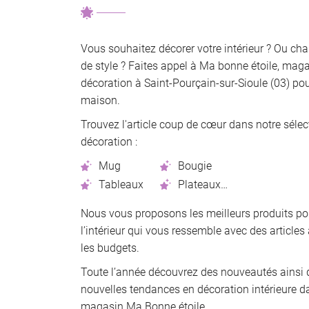
Vous souhaitez décorer votre intérieur ? Ou cha
de style ? Faites appel à Ma bonne étoile, mag
décoration à Saint-Pourçain-sur-Sioule (03) pou
maison.
Trouvez l'article coup de cœur dans notre sélec
décoration :
Mug
Bougie
Tableaux
Plateaux…
Nous vous proposons les meilleurs produits po
l’intérieur qui vous ressemble avec des articles
les budgets.
Toute l’année découvrez des nouveautés ainsi 
nouvelles tendances en décoration intérieure d
magasin Ma Bonne étoile.