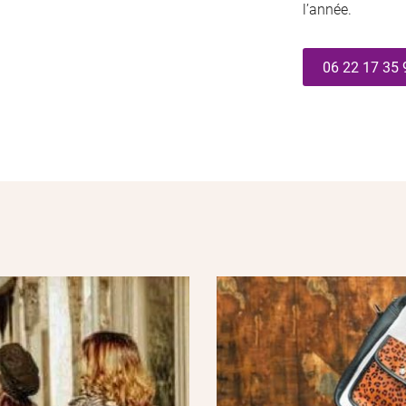
l’année.
06 22 17 35 