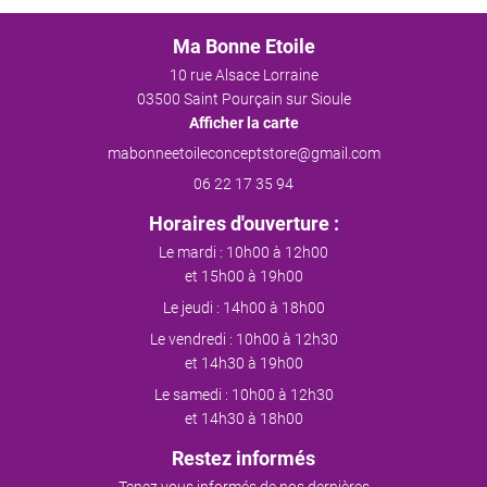
Ma Bonne Etoile
10 rue Alsace Lorraine
03500 Saint Pourçain sur Sioule
Afficher la carte
06 22 17 35 94
Horaires d'ouverture :
Le mardi : 10h00 à 12h00
et 15h00 à 19h00
Le jeudi : 14h00 à 18h00
Le vendredi : 10h00 à 12h30
et 14h30 à 19h00
Le samedi : 10h00 à 12h30
et 14h30 à 18h00
Restez informés