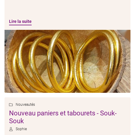
Lire la suite
Nouveautés

Nouveau paniers et tabourets - Souk-
Souk
Sophie
