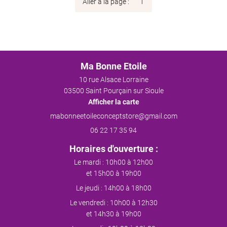
Aller à la page :
Ma Bonne Etoile
10 rue Alsace Lorraine
03500 Saint Pourçain sur Sioule
Afficher la carte
06 22 17 35 94
Horaires d'ouverture :
Le mardi : 10h00 à 12h00
et 15h00 à 19h00
Le jeudi : 14h00 à 18h00
Le vendredi : 10h00 à 12h30
et 14h30 à 19h00